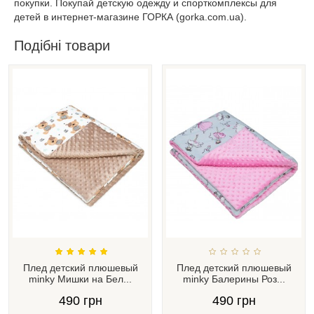
покупки. Покупай детскую одежду и спорткомплексы для
детей в интернет-магазине ГОРКА (gorka.com.ua).
Подібні товари
Плед детский плюшевый
Плед детский плюшевый
minky Мишки на Бел...
minky Балерины Роз...
490 грн
490 грн