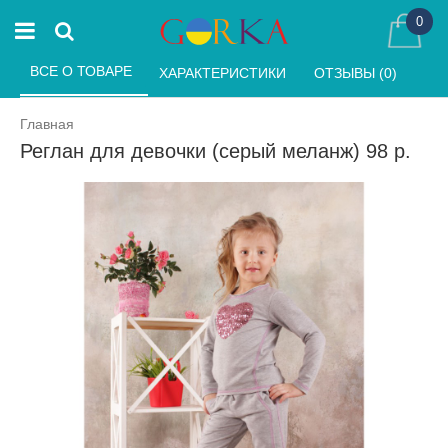
0
ВСЕ О ТОВАРЕ 
ХАРАКТЕРИСТИКИ 
ОТЗЫВЫ (0) 
Главная
Реглан для девочки (серый меланж) 98 р.