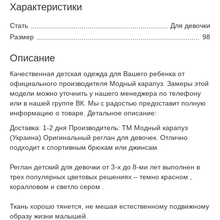
Характеристики
Стать
Для девочки
Размер
98
Описание
Качественная детская одежда для Вашего ребенка от
официального производителя Модный карапуз. Замеры этой
модели можно уточнить у нашего менеджера по телефону
или в нашей группе ВК. Мы с радостью предоставит полную
информацию о товаре. Детальное описание:
Доставка: 1-2 дня Производитель: ТМ Модный карапуз
(Украина) Оригинальный реглан для девочек. Отлично
подходит к спортивным брюкам или джинсам.
Реглан детский для девочки от 3-х до 8-ми лет выполнен в
трех популярных цветовых решениях – темно красном ,
коралловом и светло сером .
Ткань хорошо тянется, не мешая естественному подвижному
образу жизни малышей.