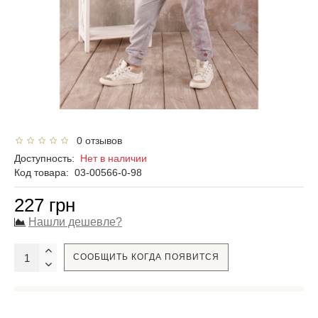
0 отзывов
Доступность:
Нет в наличии
Код товара:
03-00566-0-98
227 грн
Нашли дешевле?
СООБЩИТЬ КОГДА ПОЯВИТСЯ