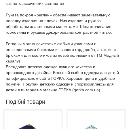
как на классических свитшотах.
Рукава покроя «реглан» обеспечивают замечательную
посадку изделия на плечах. Низ изделия и рукава
обработаны эластичными манжетами. Швы втачивания
горловины и рукавов декорированы контрастной нитью.
Регланы можно сочетать с любыми джинсами и
повседневными брюками из вашего гардероба, а так же с
брюками для мальчиков из новой коллекции от ТМ Модный
карапуз.
Брендовая детская одежда лучшего качества и
превосходного дизайна. Большой выбор одежды для детей
на официальном сайте ГОРКА. Хорошая цена и удобные
покупки. Покупай детскую одежду и спорткомплексы для
детей в интернет-магазине ГОРКА (gorka.com.ua).
Подібні товари