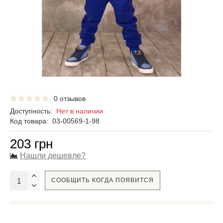
0 отзывов
Доступность:
Нет в наличии
Код товара:
03-00569-1-98
203 грн
Нашли дешевле?
СООБЩИТЬ КОГДА ПОЯВИТСЯ