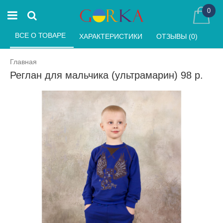
0
ВСЕ О ТОВАРЕ 
ХАРАКТЕРИСТИКИ 
ОТЗЫВЫ (0) 
Главная
Реглан для мальчика (ультрамарин) 98 р.