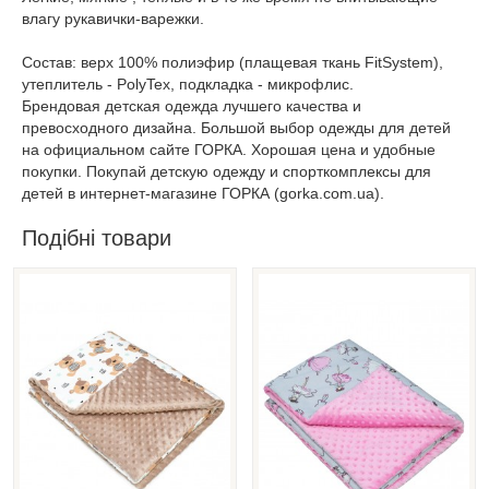
влагу рукавички-варежки.
Состав: верх 100% полиэфир (плащевая ткань FitSystem),
утеплитель - PolyTex, подкладка - микрофлис.
Брендовая детская одежда лучшего качества и
превосходного дизайна. Большой выбор одежды для детей
на официальном сайте ГОРКА. Хорошая цена и удобные
покупки. Покупай детскую одежду и спорткомплексы для
детей в интернет-магазине ГОРКА (gorka.com.ua).
Подібні товари