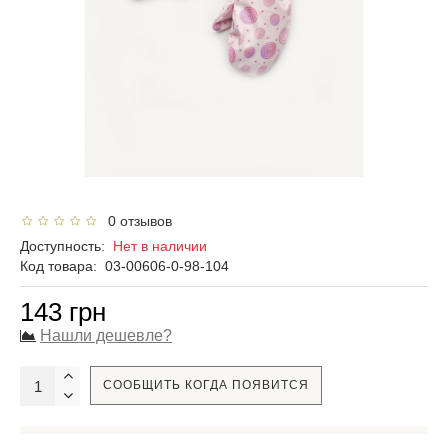
0 отзывов
Доступность:
Нет в наличии
Код товара:
03-00606-0-98-104
143 грн
Нашли дешевле?
СООБЩИТЬ КОГДА ПОЯВИТСЯ