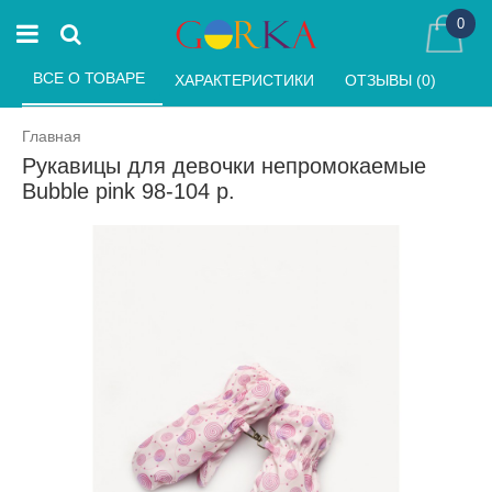
0
ВСЕ О ТОВАРЕ 
ХАРАКТЕРИСТИКИ 
ОТЗЫВЫ (0) 
Главная
Рукавицы для девочки непромокаемые
Bubble pink 98-104 р.