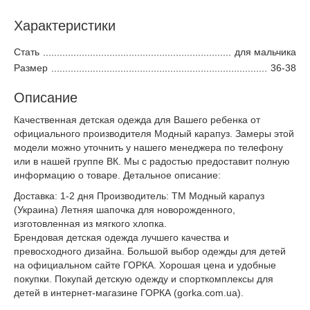
Характеристики
Стать
для мальчика
Размер
36-38
Описание
Качественная детская одежда для Вашего ребенка от
официального производителя Модный карапуз. Замеры этой
модели можно уточнить у нашего менеджера по телефону
или в нашей группе ВК. Мы с радостью предоставит полную
информацию о товаре. Детальное описание:
Доставка: 1-2 дня Производитель: ТМ Модный карапуз
(Украина) Летняя шапочка для новорожденного,
изготовленная из мягкого хлопка.
Брендовая детская одежда лучшего качества и
превосходного дизайна. Большой выбор одежды для детей
на официальном сайте ГОРКА. Хорошая цена и удобные
покупки. Покупай детскую одежду и спорткомплексы для
детей в интернет-магазине ГОРКА (gorka.com.ua).