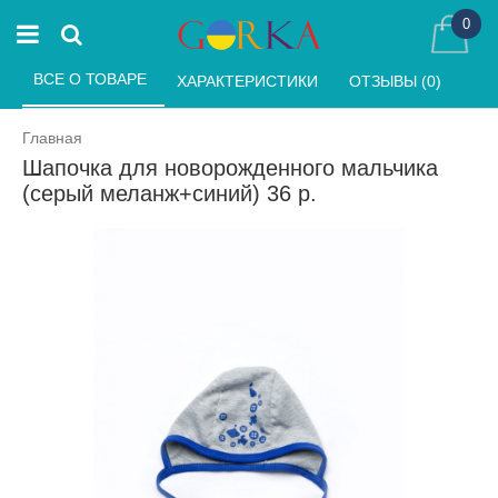
0
ВСЕ О ТОВАРЕ 
ХАРАКТЕРИСТИКИ 
ОТЗЫВЫ (0) 
Главная
Шапочка для новорожденного мальчика
(серый меланж+синий) 36 р.