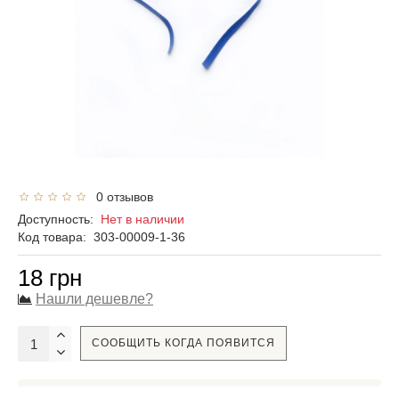
0 отзывов
Доступность:
Нет в наличии
Код товара:
303-00009-1-36
18 грн
Нашли дешевле?
СООБЩИТЬ КОГДА ПОЯВИТСЯ