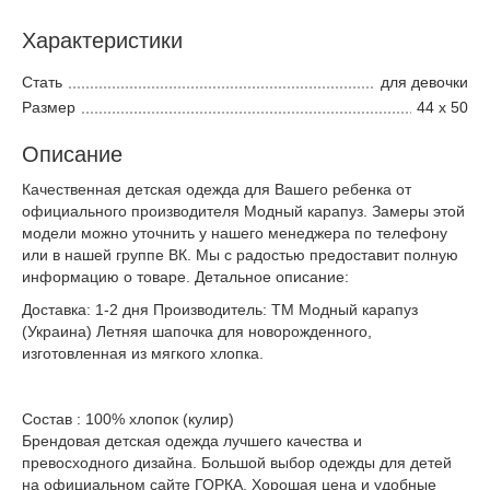
Характеристики
Стать
для девочки
Размер
44 х 50
Описание
Качественная детская одежда для Вашего ребенка от
официального производителя Модный карапуз. Замеры этой
модели можно уточнить у нашего менеджера по телефону
или в нашей группе ВК. Мы с радостью предоставит полную
информацию о товаре. Детальное описание:
Доставка: 1-2 дня Производитель: ТМ Модный карапуз
(Украина) Летняя шапочка для новорожденного,
изготовленная из мягкого хлопка.
Состав : 100% хлопок (кулир)
Брендовая детская одежда лучшего качества и
превосходного дизайна. Большой выбор одежды для детей
на официальном сайте ГОРКА. Хорошая цена и удобные