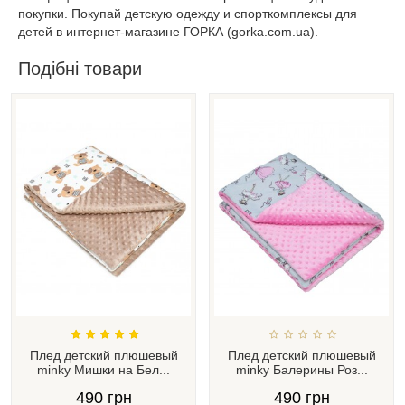
покупки. Покупай детскую одежду и спорткомплексы для
детей в интернет-магазине ГОРКА (gorka.com.ua).
Подібні товари
Плед детский плюшевый
Плед детский плюшевый
minky Мишки на Бел...
minky Балерины Роз...
490 грн
490 грн