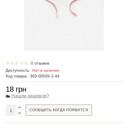
0 отзывов
Доступность:
Нет в наличии
Код товара:
303-00026-2-44
18 грн
Нашли дешевле?
СООБЩИТЬ КОГДА ПОЯВИТСЯ