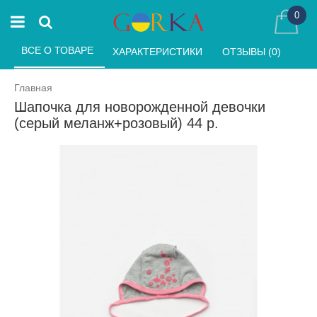
0
ВСЕ О ТОВАРЕ 
ХАРАКТЕРИСТИКИ 
ОТЗЫВЫ (0) 
Главная
Шапочка для новорожденной девочки
(серый меланж+розовый) 44 р.