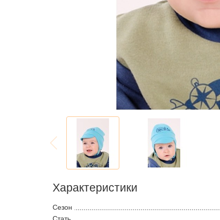
Характеристики
Сезон
Стать