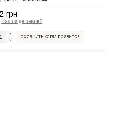
2 грн
Нашли дешевле?
СООБЩИТЬ КОГДА ПОЯВИТСЯ