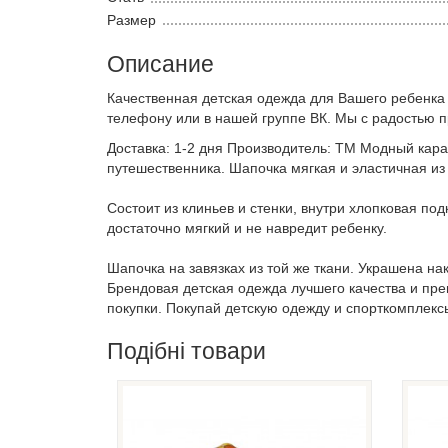
Размер
Описание
Качественная детская одежда для Вашего ребенка
телефону или в нашей группе ВК. Мы с радостью 
Доставка: 1-2 дня Производитель: ТМ Модный кара
путешественника. Шапочка мягкая и эластичная из
Состоит из клиньев и стенки, внутри хлопковая по
достаточно мягкий и не навредит ребенку.
Шапочка на завязках из той же ткани. Украшена на
Брендовая детская одежда лучшего качества и пр
покупки. Покупай детскую одежду и спорткомплекс
Подібні товари