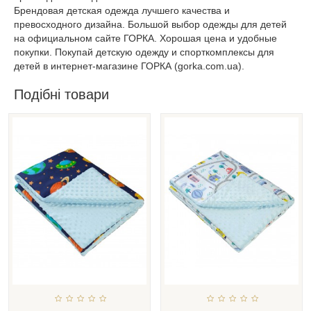
Брендовая детская одежда лучшего качества и
превосходного дизайна. Большой выбор одежды для детей
на официальном сайте ГОРКА. Хорошая цена и удобные
покупки. Покупай детскую одежду и спорткомплексы для
детей в интернет-магазине ГОРКА (gorka.com.ua).
Подібні товари