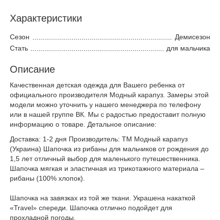
Характеристики
Сезон
Демисезон
Стать
для мальчика
Описание
Качественная детская одежда для Вашего ребенка от
официального производителя Модный карапуз. Замеры этой
модели можно уточнить у нашего менеджера по телефону
или в нашей группе ВК. Мы с радостью предоставит полную
информацию о товаре. Детальное описание:
Доставка: 1-2 дня Производитель: ТМ Модный карапуз
(Украина) Шапочка из рибаны для мальчиков от рождения до
1,5 лет отличный выбор для маленького путешественника.
Шапочка мягкая и эластичная из трикотажного материала –
рибаны (100% хлопок).
Шапочка на завязках из той же ткани. Украшена накаткой
«Travel» спереди. Шапочка отлично подойдет для
прохладной погоды.