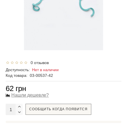
0 отзывов
Доступность:
Нет в наличии
Код товара:
03-00537-42
62 грн
Нашли дешевле?
СООБЩИТЬ КОГДА ПОЯВИТСЯ