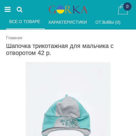
0
ВСЕ О ТОВАРЕ 
ХАРАКТЕРИСТИКИ 
ОТЗЫВЫ (0) 
Главная
Шапочка трикотажная для мальчика с
отворотом 42 р.