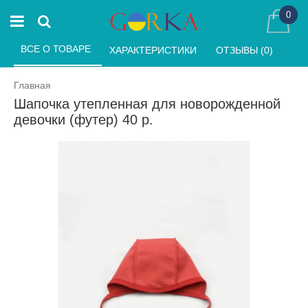
0
ВСЕ О ТОВАРЕ 
ХАРАКТЕРИСТИКИ 
ОТЗЫВЫ (0) 
Главная
Шапочка утепленная для новорожденной
девочки (футер) 40 р.