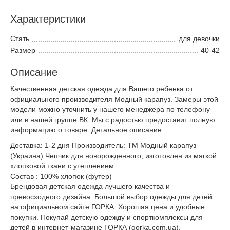
Характеристики
Стать
для девочки
Размер
40-42
Описание
Качественная детская одежда для Вашего ребенка от
официального производителя Модный карапуз. Замеры этой
модели можно уточнить у нашего менеджера по телефону
или в нашей группе ВК. Мы с радостью предоставит полную
информацию о товаре. Детальное описание:
Доставка: 1-2 дня Производитель: ТМ Модный карапуз
(Украина) Чепчик для новорожденного, изготовлен из мягкой
хлопковой ткани с утеплением.
Состав : 100% хлопок (футер)
Брендовая детская одежда лучшего качества и
превосходного дизайна. Большой выбор одежды для детей
на официальном сайте ГОРКА. Хорошая цена и удобные
покупки. Покупай детскую одежду и спорткомплексы для
детей в интернет-магазине ГОРКА (gorka.com.ua).