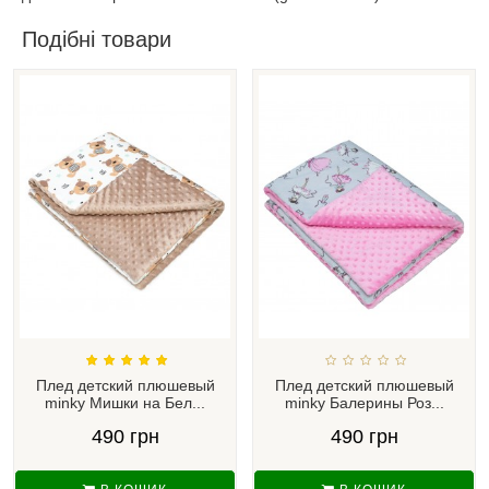
Подібні товари
Плед детский плюшевый
Плед детский плюшевый
minky Мишки на Бел...
minky Балерины Роз...
490 грн
490 грн