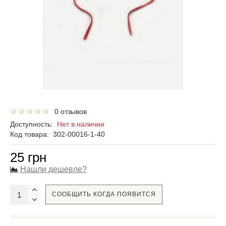
0 отзывов
Доступность:
Нет в наличии
Код товара:
302-00016-1-40
25 грн
Нашли дешевле?
СООБЩИТЬ КОГДА ПОЯВИТСЯ