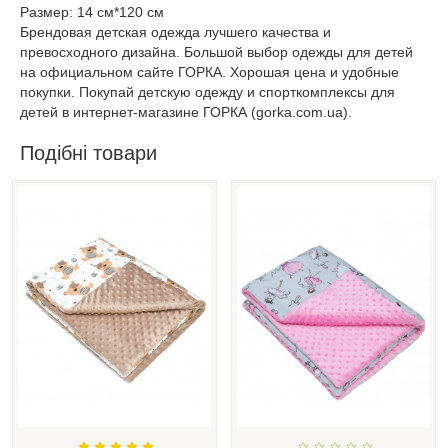
Размер: 14 см*120 см
Брендовая детская одежда лучшего качества и
превосходного дизайна. Большой выбор одежды для детей
на официальном сайте ГОРКА. Хорошая цена и удобные
покупки. Покупай детскую одежду и спорткомплексы для
детей в интернет-магазине ГОРКА (gorka.com.ua).
Подібні товари