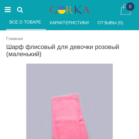
0
ВСЕ О ТОВАРЕ 
ХАРАКТЕРИСТИКИ 
ОТЗЫВЫ (0) 
Главная
Шарф флисовый для девочки розовый
(маленький)