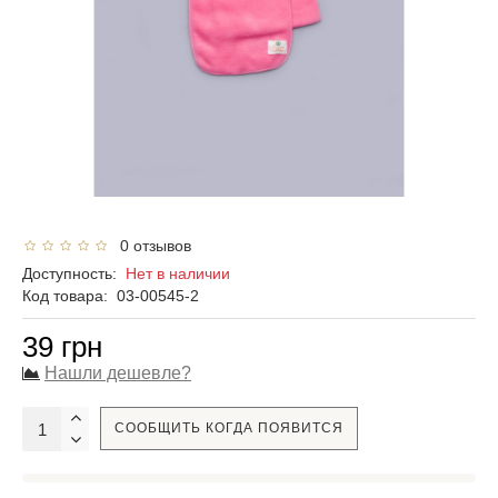
0 отзывов
Доступность:
Нет в наличии
Код товара:
03-00545-2
39 грн
Нашли дешевле?
СООБЩИТЬ КОГДА ПОЯВИТСЯ