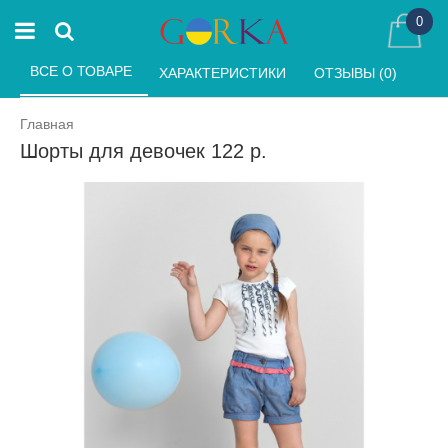
0
ВСЕ О ТОВАРЕ 
ХАРАКТЕРИСТИКИ 
ОТЗЫВЫ (0) 
Главная
Шорты для девочек 122 р.