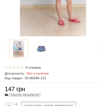
0 отзывов
Доступность:
Нет в наличии
Код товара:
03-00496-122
147 грн
Нашли дешевле?