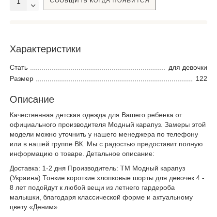
СООБЩИТЬ КОГДА ПОЯВИТСЯ
Характеристики
Стать
для девочки
Размер
122
Описание
Качественная детская одежда для Вашего ребенка от
официального производителя Модный карапуз. Замеры этой
модели можно уточнить у нашего менеджера по телефону
или в нашей группе ВК. Мы с радостью предоставит полную
информацию о товаре. Детальное описание:
Доставка: 1-2 дня Производитель: ТМ Модный карапуз
(Украина) Тонкие короткие хлопковые шорты для девочек 4 -
8 лет подойдут к любой вещи из летнего гардероба
малышки, благодаря классической форме и актуальному
цвету «Деним».