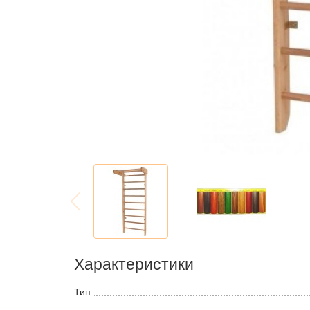
Характеристики
Тип