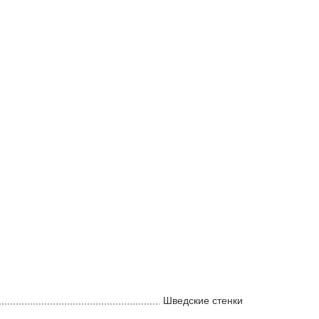
Шведские стенки