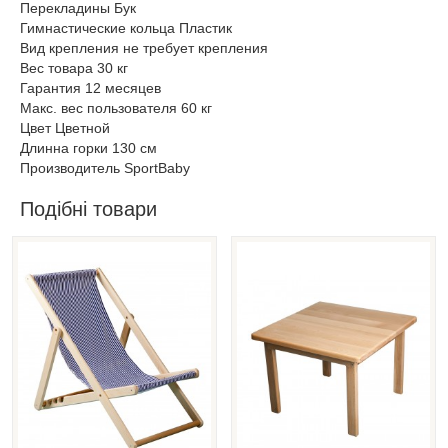
Перекладины Бук
Гимнастические кольца Пластик
Вид крепления не требует крепления
Вес товара 30 кг
Гарантия 12 месяцев
Макс. вес пользователя 60 кг
Цвет Цветной
Длинна горки 130 см
Производитель SportBaby
Подібні товари