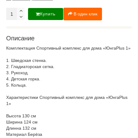
Купить
В один клик
Описание
Комплектация Спортивный комплекс для дома «ЮнгаPlus 1»
1. Шведская стенка.
2. Гладиаторская сетка.
3. Рукоход.
4. Детская горка.
5. Кольца.
Характеристики Спортивный комплекс для дома «ЮнгаPlus
1»
Высота 130 см
Ширина 124 см
Длинна 132 см
Материал Берёза