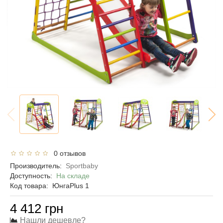
0 отзывов
Производитель:
Sportbaby
Доступность:
На складе
Код товара:
ЮнгаPlus 1
4 412 грн
Нашли дешевле?