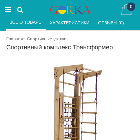
0
ВСЕ О ТОВАРЕ 
ХАРАКТЕРИСТИКИ 
ОТЗЫВЫ (0) 
Главная
Спортивные уголки
Спортивный комплекс Трансформер