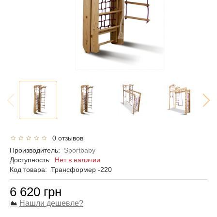
0 отзывов
Производитель:
Sportbaby
Доступность:
Нет в наличии
Код товара:
Трансформер -220
6 620 грн
Нашли дешевле?