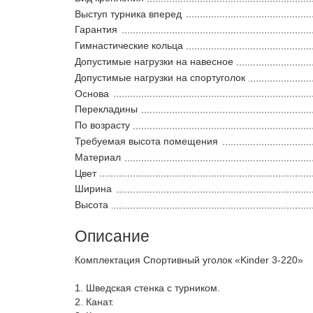
Выступ турника вперед
Гарантия
Гимнастические кольца
Допустимые нагрузки на навесное
Допустимые нагрузки на спортуголок
Основа
Перекладины
По возрасту
Требуемая высота помещения
Материал
Цвет
Ширина
Высота
Описание
Комплектация Спортивный уголок «Kinder 3-220»
1. Шведская стенка с турником.
2. Канат.