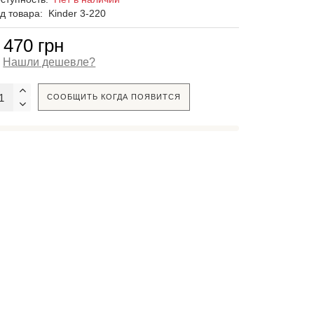
д товара:
Kinder 3-220
 470 грн
Нашли дешевле?
СООБЩИТЬ КОГДА ПОЯВИТСЯ