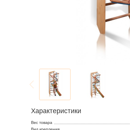
Характеристики
Вес товара
Вид крепления