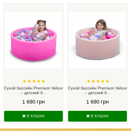
Сухой бассейн Premium Velour
Сухой бассейн Premium Velour
– детский б...
– детский б...
1 690 грн
1 690 грн
В КОШИК
В КОШИК