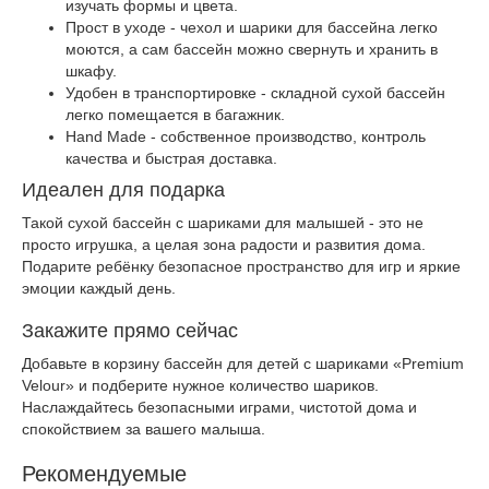
изучать формы и цвета.
Прост в уходе - чехол и шарики для бассейна легко
моются, а сам бассейн можно свернуть и хранить в
шкафу.
Удобен в транспортировке - складной сухой бассейн
легко помещается в багажник.
Hand Made - собственное производство, контроль
качества и быстрая доставка.
Идеален для подарка
Такой сухой бассейн с шариками для малышей - это не
просто игрушка, а целая зона радости и развития дома.
Подарите ребёнку безопасное пространство для игр и яркие
эмоции каждый день.
Закажите прямо сейчас
Добавьте в корзину бассейн для детей с шариками «Premium
Velour» и подберите нужное количество шариков.
Наслаждайтесь безопасными играми, чистотой дома и
спокойствием за вашего малыша.
Рекомендуемые