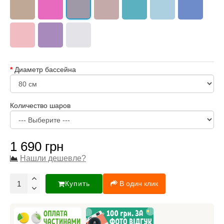
Диаметр бассейна
Количество шаров
1 690 грн
Нашли дешевле?
Купить
В один клик