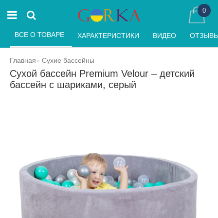
0
ВСЕ О ТОВАРЕ 
ХАРАКТЕРИСТИКИ 
ВИДЕО 
ОТЗЫВЫ 
Главная
Сухие бассейны
Сухой бассейн Premium Velour – детский
бассейн с шариками, серый