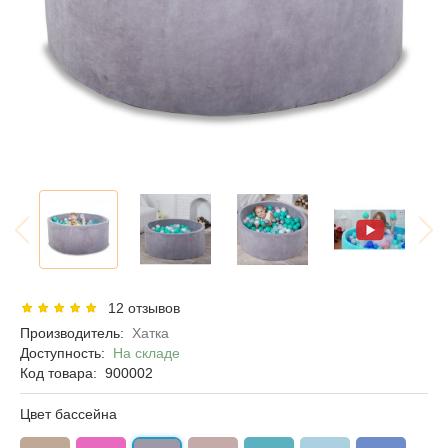
12 отзывов
Производитель:
Хатка
Доступность:
На складе
Код товара:
900002
Цвет бассейна