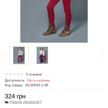
0 отзывов
Доступность:
Нет в наличии
Код товара:
03-00559-1-98
324 грн
Нашли дешевле?