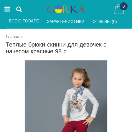
0
ВСЕ О ТОВАРЕ 
ХАРАКТЕРИСТИКИ 
ОТЗЫВЫ (0) 
Главная
Теплые брюки-скинни для девочек с
начесом красные 98 р.