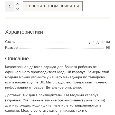
СООБЩИТЬ КОГДА ПОЯВИТСЯ
Характеристики
Стать
для девочки
Размер
98
Описание
Качественная детская одежда для Вашего ребенка от
официального производителя Модный карапуз. Замеры этой
модели можно уточнить у нашего менеджера по телефону
или в нашей группе ВК. Мы с радостью предоставит полную
информацию о товаре. Детальное описание:
Доставка: 1-2 дня Производитель: ТМ Модный карапуз
(Украина) Утепленные зимние брюки-скинни (узкие брюки)
для настоящих модниц - теплые и легко заправляются в
сапожки. Можно сочетать как с туниками, так и с