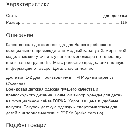
Характеристики
Стать
для девочки
Размер
116
Описание
Качественная детская одежда для Вашего ребенка от
официального производителя Модный карапуз. Замеры этой
модели можно уточнить у нашего менеджера по телефону
или в нашей группе ВК. Мы с радостью предоставит полную
информацию о товаре. Детальное описание:
Доставка: 1-2 дня Производитель: ТМ Модный карапуз
(Украина)
Брендовая детская одежда лучшего качества и
превосходного дизайна. Большой выбор одежды для детей
на официальном сайте ГОРКА. Хорошая цена и удобные
покупки. Покупай детскую одежду и спорткомплексы для
детей в интернет-магазине ГОРКА (gorka.com.ua).
Подібні товари