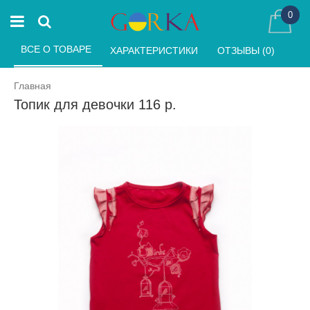
0
ВСЕ О ТОВАРЕ 
ХАРАКТЕРИСТИКИ 
ОТЗЫВЫ (0) 
Главная
Топик для девочки 116 р.