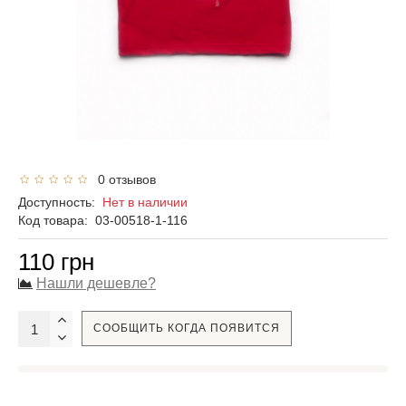
0 отзывов
Доступность:
Нет в наличии
Код товара:
03-00518-1-116
110 грн
Нашли дешевле?
СООБЩИТЬ КОГДА ПОЯВИТСЯ