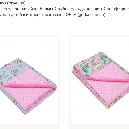
пуз (Украина)
евосходного дизайна. Большой выбор одежды для детей на официа
ы для детей в интернет-магазине ГОРКА (gorka.com.ua).