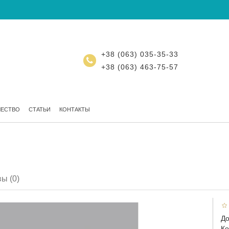
+38 (063) 035-35-33
+38 (063) 463-75-57
ЧЕСТВО
СТАТЬИ
КОНТАКТЫ
ы (0)
До
Ко