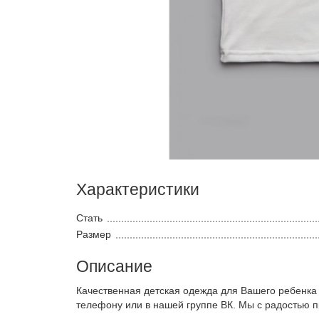
Характеристики
Стать
Размер
Описание
Качественная детская одежда для Вашего ребенка
телефону или в нашей группе ВК. Мы с радостью 