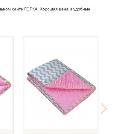
льном сайте ГОРКА. Хорошая цена и удобные