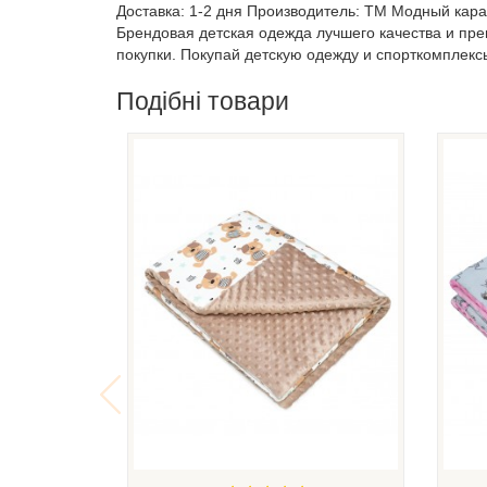
Доставка: 1-2 дня Производитель: ТМ Модный кара
Брендовая детская одежда лучшего качества и пр
покупки. Покупай детскую одежду и спорткомплекс
Подібні товари