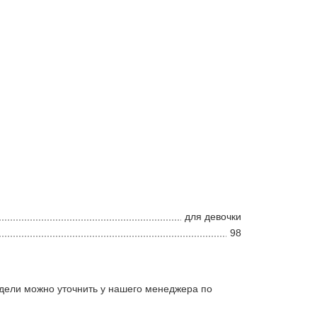
для девочки
98
дели можно уточнить у нашего менеджера по