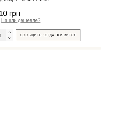
10 грн
Нашли дешевле?
СООБЩИТЬ КОГДА ПОЯВИТСЯ