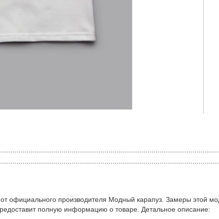
 от официального производителя Модный карапуз. Замеры этой мо
предоставит полную информацию о товаре. Детальное описание: