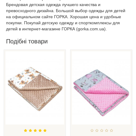
Брендовая детская одежда лучшего качества и
превосходного дизайна. Большой выбор одежды для детей
на официальном сайте ГОРКА. Хорошая цена и удобные
покупки. Покупай детскую одежду и спорткомплексы для
детей в интернет-магазине ГОРКА (gorka.com.ua).
Подібні товари