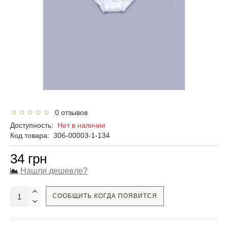
0 отзывов
Доступность:
Нет в наличии
Код товара:
306-00003-1-134
34 грн
Нашли дешевле?
СООБЩИТЬ КОГДА ПОЯВИТСЯ