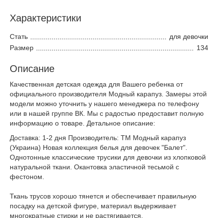
Характеристики
Стать
для девочки
Размер
134
Описание
Качественная детская одежда для Вашего ребенка от
официального производителя Модный карапуз. Замеры этой
модели можно уточнить у нашего менеджера по телефону
или в нашей группе ВК. Мы с радостью предоставит полную
информацию о товаре. Детальное описание:
Доставка: 1-2 дня Производитель: ТМ Модный карапуз
(Украина) Новая коллекция белья для девочек "Балет".
Однотонные классические трусики для девочки из хлопковой
натуральной ткани. Окантовка эластичной тесьмой с
фестоном.
Ткань трусов хорошо тянется и обеспечивает правильную
посадку на детской фигуре, материал выдерживает
многократные стирки и не растягивается.