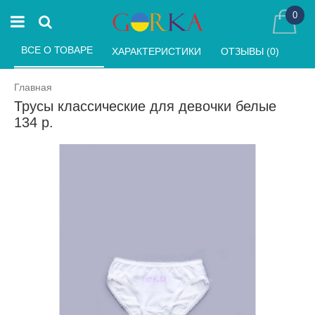
0
ВСЕ О ТОВАРЕ 
ХАРАКТЕРИСТИКИ 
ОТЗЫВЫ (0) 
Главная
Трусы классические для девочки белые
134 р.