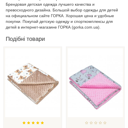
Брендовая детская одежда лучшего качества и
превосходного дизайна. Большой выбор одежды для детей
на официальном сайте ГОРКА. Хорошая цена и удобные
покупки. Покупай детскую одежду и спорткомплексы для
детей в интернет-магазине ГОРКА (gorka.com.ua).
Подібні товари