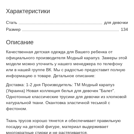
Характеристики
Стать
для девочки
Размер
134
Описание
Качественная детская одежда для Вашего ребенка от
официального производителя Модный карапуз. Замеры этой
модели можно уточнить у нашего менеджера по телефону
или в нашей группе ВК. Мы с радостью предоставит полную
информацию о товаре. Детальное описание:
Доставка: 1-2 дня Производитель: ТМ Модный карапуз
(Украина) Новая коллекция белья для девочек "Балет".
Однотонные классические трусики для девочки из хлопковой
натуральной ткани. Окантовка эластичной тесьмой с
фестоном.
Ткань трусов хорошо тянется и обеспечивает правильную
посадку на детской фигуре, материал выдерживает
многократные стирки и не растягивается.