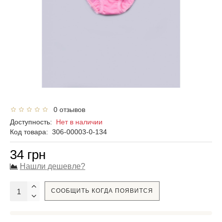
0 отзывов
Доступность:
Нет в наличии
Код товара:
306-00003-0-134
34 грн
Нашли дешевле?
СООБЩИТЬ КОГДА ПОЯВИТСЯ