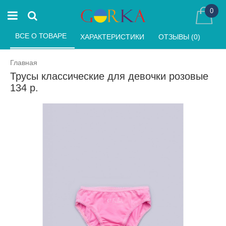
0
ВСЕ О ТОВАРЕ 
ХАРАКТЕРИСТИКИ 
ОТЗЫВЫ (0) 
Главная
Трусы классические для девочки розовые
134 р.