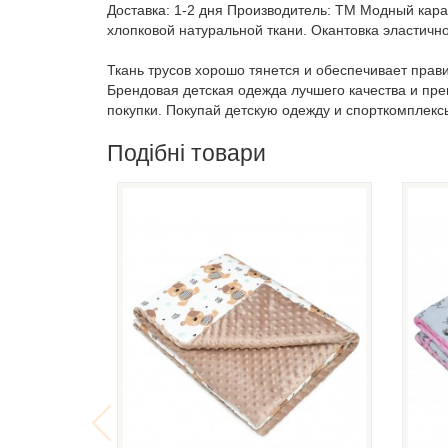
Доставка: 1-2 дня Производитель: ТМ Модный кара
хлопковой натуральной ткани. Окантовка эластичн
Ткань трусов хорошо тянется и обеспечивает прав
Брендовая детская одежда лучшего качества и пр
покупки. Покупай детскую одежду и спорткомплекс
Подібні товари