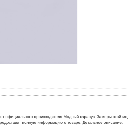
 от официального производителя Модный карапуз. Замеры этой мо
предоставит полную информацию о товаре. Детальное описание: