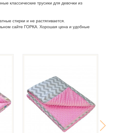
ные классические трусики для девочки из
тные стирки и не растягивается.
льном сайте ГОРКА. Хорошая цена и удобные