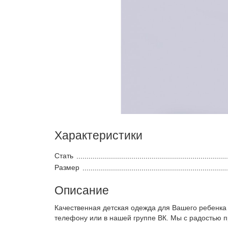
Характеристики
Стать
Размер
Описание
Качественная детская одежда для Вашего ребенка
телефону или в нашей группе ВК. Мы с радостью 