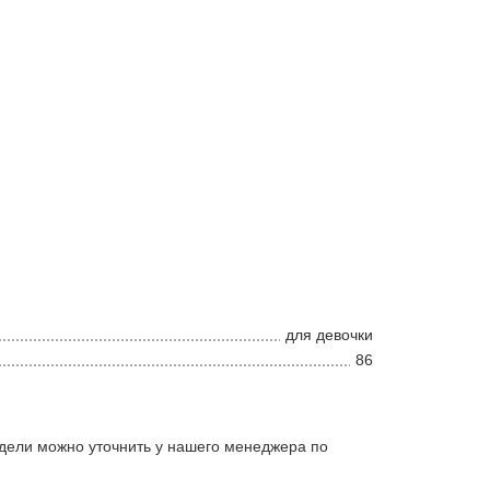
для девочки
86
дели можно уточнить у нашего менеджера по