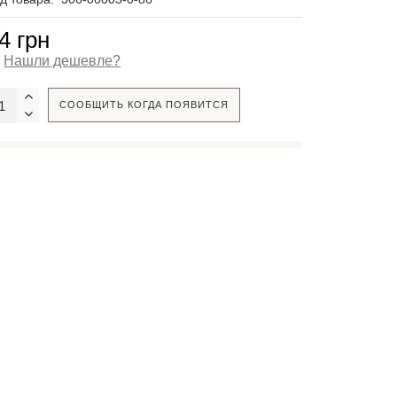
4 грн
Нашли дешевле?
СООБЩИТЬ КОГДА ПОЯВИТСЯ