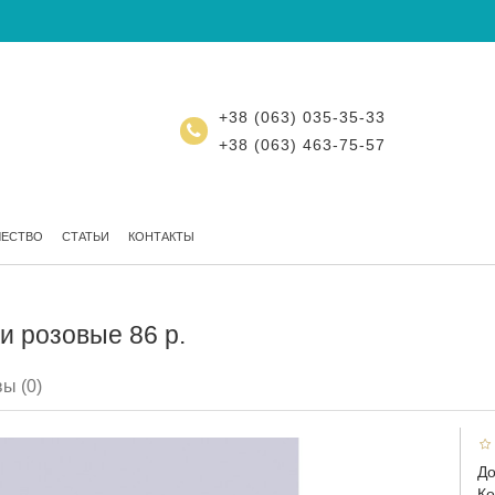
+38 (063) 035-35-33
+38 (063) 463-75-57
ЧЕСТВО
СТАТЬИ
КОНТАКТЫ
и розовые 86 р.
ы (0)
До
Ко