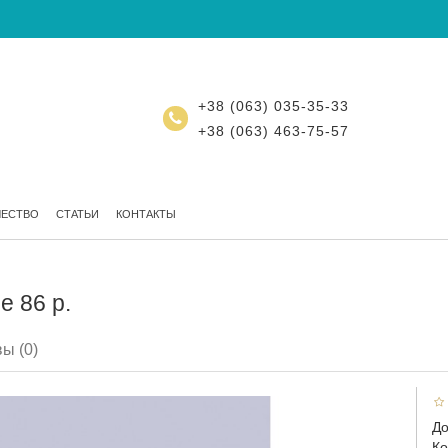
+38 (063) 035-35-33
+38 (063) 463-75-57
ЧЕСТВО
СТАТЬИ
КОНТАКТЫ
е 86 р.
ы (0)
До
Ко