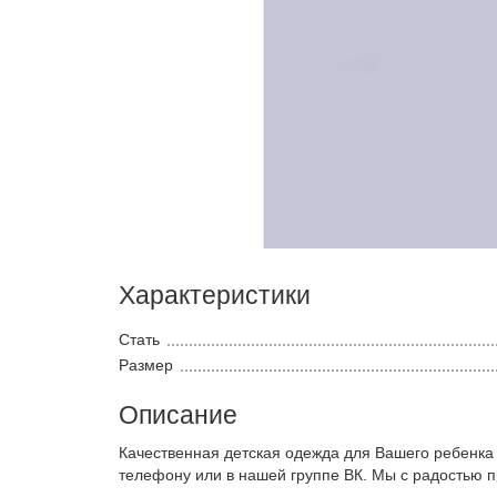
Характеристики
Стать
Размер
Описание
Качественная детская одежда для Вашего ребенка
телефону или в нашей группе ВК. Мы с радостью 