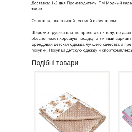
Доставка: 1-2 дня Производитель: ТМ Модный кара
ткани.
Окантовка эластичной тесьмой с фестоном.
Широкие трусики плотно прилегают к телу, не давя
обеспечивает хорошую посадку, отличный вариант
Брендовая детская одежда лучшего качества и пр
покупки. Покупай детскую одежду и спорткомплекс
Подібні товари