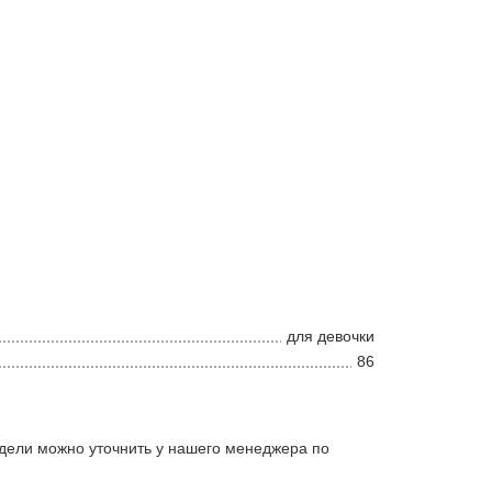
для девочки
86
дели можно уточнить у нашего менеджера по