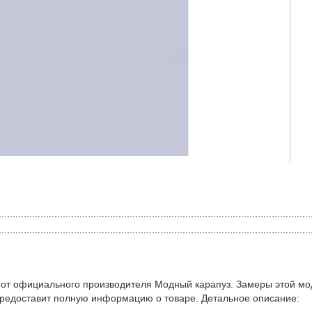
 от официального производителя Модный карапуз. Замеры этой мо
предоставит полную информацию о товаре. Детальное описание: