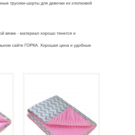
нные трусики-шорты для девочки из хлопковой
ой вязке - материал хорошо тянется и
льном сайте ГОРКА. Хорошая цена и удобные