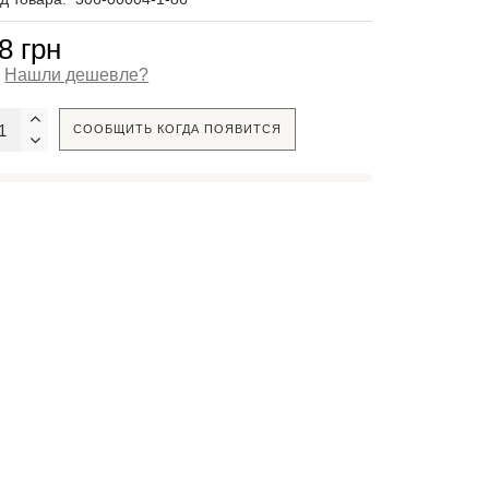
8 грн
Нашли дешевле?
СООБЩИТЬ КОГДА ПОЯВИТСЯ