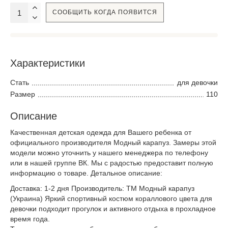
СООБЩИТЬ КОГДА ПОЯВИТСЯ
Характеристики
Стать
для девочки
Размер
110
Описание
Качественная детская одежда для Вашего ребенка от
официального производителя Модный карапуз. Замеры этой
модели можно уточнить у нашего менеджера по телефону
или в нашей группе ВК. Мы с радостью предоставит полную
информацию о товаре. Детальное описание:
Доставка: 1-2 дня Производитель: ТМ Модный карапуз
(Украина) Яркий спортивный костюм кораллового цвета для
девочки подходит прогулок и активного отдыха в прохладное
время года.