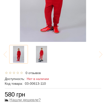
0 отзывов
Доступность:
Нет в наличии
Код товара:
03-00613-110
580 грн
Нашли дешевле?