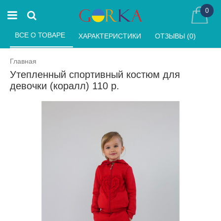
0
ВСЕ О ТОВАРЕ 
ХАРАКТЕРИСТИКИ 
ОТЗЫВЫ (0) 
Главная
Утепленный спортивный костюм для
девочки (коралл) 110 р.