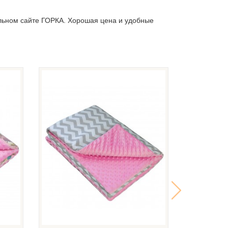
льном сайте ГОРКА. Хорошая цена и удобные