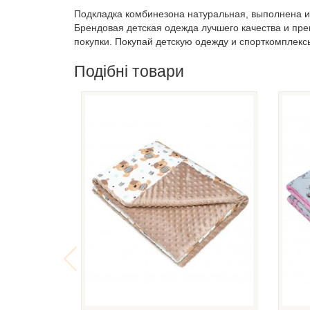
Подкладка комбинезона натуральная, выполнена из 
Брендовая детская одежда лучшего качества и пр
покупки. Покупай детскую одежду и спорткомплекс
Подібні товари