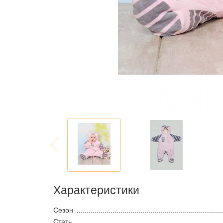
Характеристики
Сезон
Стать