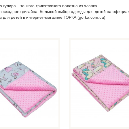
кулира – тонкого трикотажного полотна из хлопка.
евосходного дизайна. Большой выбор одежды для детей на официа
ы для детей в интернет-магазине ГОРКА (gorka.com.ua).