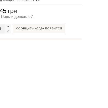
45 грн
Нашли дешевле?
СООБЩИТЬ КОГДА ПОЯВИТСЯ