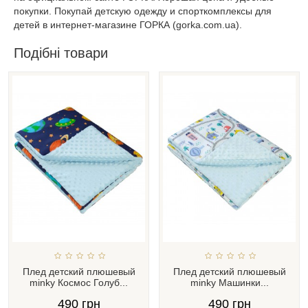
покупки. Покупай детскую одежду и спорткомплексы для
детей в интернет-магазине ГОРКА (gorka.com.ua).
Подібні товари
Плед детский плюшевый
Плед детский плюшевый
minky Космос Голуб...
minky Машинки...
490 грн
490 грн