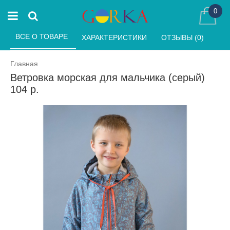
0
ВСЕ О ТОВАРЕ 
ХАРАКТЕРИСТИКИ 
ОТЗЫВЫ (0) 
Главная
Ветровка морская для мальчика (серый)
104 р.