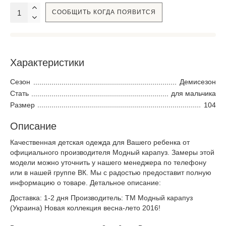
СООБЩИТЬ КОГДА ПОЯВИТСЯ
Характеристики
Сезон
Демисезон
Стать
для мальчика
Размер
104
Описание
Качественная детская одежда для Вашего ребенка от
официального производителя Модный карапуз. Замеры этой
модели можно уточнить у нашего менеджера по телефону
или в нашей группе ВК. Мы с радостью предоставит полную
информацию о товаре. Детальное описание:
Доставка: 1-2 дня Производитель: ТМ Модный карапуз
(Украина) Новая коллекция весна-лето 2016!