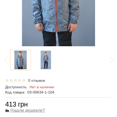
0 отзывов
Доступность:
Нет в наличии
Код товара:
03-00634-1-104
413 грн
Нашли дешевле?