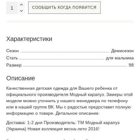
СООБЩИТЬ КОГДА ПОЯВИТСЯ
Характеристики
Сезон
Демисезон
Стать
для мальчика
Размер
98
Описание
Качественная детская одежда для Вашего ребенка от
официального производителя Модный карапуз. Замеры этой
модели можно уточнить у нашего менеджера по телефону
или в нашей группе ВК. Мы с радостью предоставит полную
информацию о товаре. Детальное описание:
Доставка: 1-2 дня Производитель: ТМ Модный карапуз
(Украина) Новая коллекция весна-лето 2016!