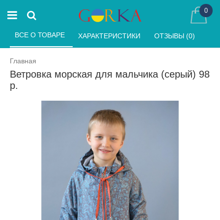
0
ВСЕ О ТОВАРЕ 
ХАРАКТЕРИСТИКИ 
ОТЗЫВЫ (0) 
Главная
Ветровка морская для мальчика (серый) 98
р.