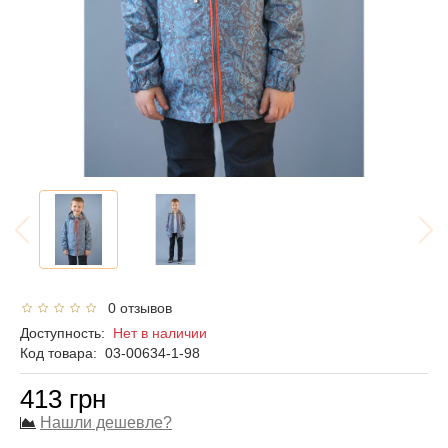
0 отзывов
Доступность:
Нет в наличии
Код товара:
03-00634-1-98
413 грн
Нашли дешевле?