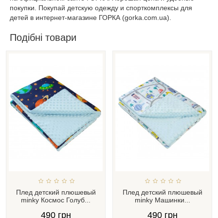
покупки. Покупай детскую одежду и спорткомплексы для
детей в интернет-магазине ГОРКА (gorka.com.ua).
Подібні товари
Плед детский плюшевый
Плед детский плюшевый
minky Космос Голуб...
minky Машинки...
490 грн
490 грн