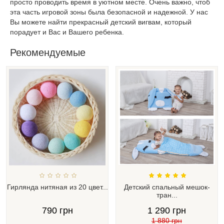
просто проводить время в уютном месте. Очень важно, чтоб
эта часть игровой зоны была безопасной и надежной. У нас
Вы можете найти прекрасный детский вигвам, который
порадует и Вас и Вашего ребенка.
Рекомендуемые
Гирлянда нитяная из 20 цвет...
Детский спальный мешок-
тран...
790 грн
1 290 грн
1 880 грн