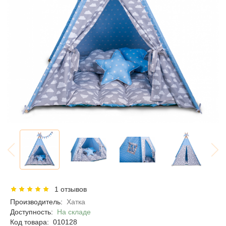
1 отзывов
Производитель:
Хатка
Доступность:
На складе
Код товара:
010128