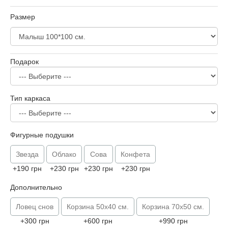
Размер
Подарок
Тип каркаса
Фигурные подушки
Звезда
Облако
Сова
Конфета
+190 грн
+230 грн
+230 грн
+230 грн
Дополнительно
Ловец снов
Корзина 50х40 см.
Корзина 70х50 см.
+300 грн
+600 грн
+990 грн