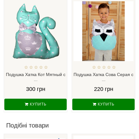
Подушка Хатка Кот Мятный с
Подушка Хатка Сова Серая с
...
...
300 грн
220 грн
КУПИТЬ
КУПИТЬ
Подібні товари