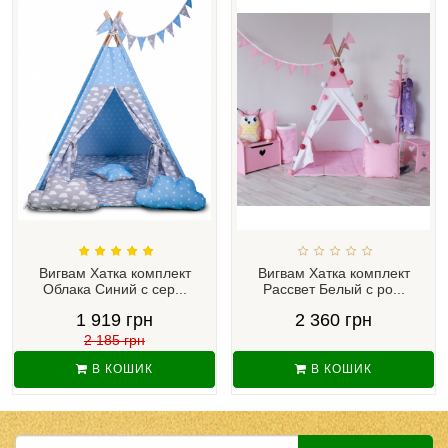
Вигвам Хатка комплект
Вигвам Хатка комплект
Облака Синий с сер...
Рассвет Белый с ро...
1 919 грн
2 360 грн
2 185 грн
В КОШИК
В КОШИК