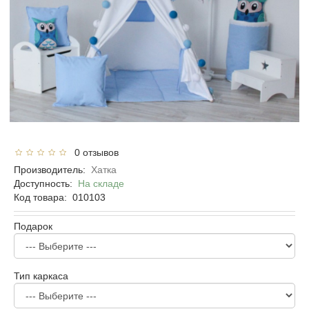
0 отзывов
Производитель:
Хатка
Доступность:
На складе
Код товара:
010103
Подарок
Тип каркаса