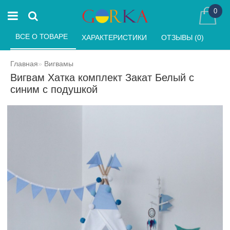
0
ВСЕ О ТОВАРЕ 
ХАРАКТЕРИСТИКИ 
ОТЗЫВЫ (0) 
Главная
Вигвамы
Вигвам Хатка комплект Закат Белый с
синим с подушкой