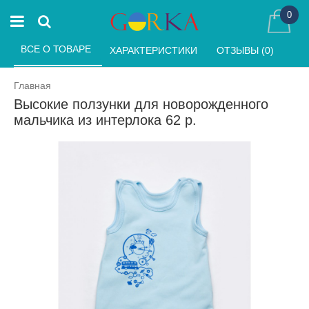
0
ВСЕ О ТОВАРЕ 
ХАРАКТЕРИСТИКИ 
ОТЗЫВЫ (0) 
Главная
Высокие ползунки для новорожденного
мальчика из интерлока 62 р.