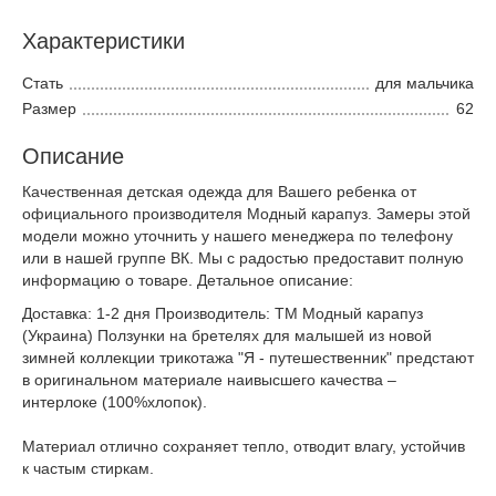
Характеристики
Стать
для мальчика
Размер
62
Описание
Качественная детская одежда для Вашего ребенка от
официального производителя Модный карапуз. Замеры этой
модели можно уточнить у нашего менеджера по телефону
или в нашей группе ВК. Мы с радостью предоставит полную
информацию о товаре. Детальное описание:
Доставка: 1-2 дня Производитель: ТМ Модный карапуз
(Украина) Ползунки на бретелях для малышей из новой
зимней коллекции трикотажа "Я - путешественник" предстают
в оригинальном материале наивысшего качества –
интерлоке (100%хлопок).
Материал отлично сохраняет тепло, отводит влагу, устойчив
к частым стиркам.