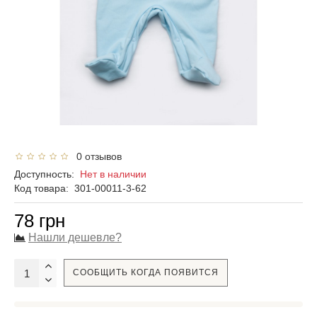
0 отзывов
Доступность:
Нет в наличии
Код товара:
301-00011-3-62
78 грн
Нашли дешевле?
СООБЩИТЬ КОГДА ПОЯВИТСЯ