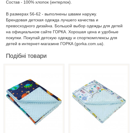
Состав - 100% хлопок (интерлок).
В размерах 56-62 - выполнены швами наружу.
Брендовая детская одежда лучшего качества и
превосходного дизайна. Большой выбор одежды для детей
на официальном сайте ГОРКА. Хорошая цена и удобные
покупки. Покупай детскую одежду и спорткомплексы для
детей в интернет-магазине ГОРКА (gorka.com.ua).
Подібні товари