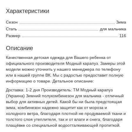
Характеристики
Сезон
Зима
Стать
для мальчика
Размер
116
Описание
Качественная детская одежда для Вашего ребенка от
официального производителя Модный карапуз. Замеры этой
модели можно уточнить у нашего менеджера по телефону
или в нашей группе ВК. Мы с радостью предоставит полную
информацию о товаре. Детальное описание:
Доставка: 1-2 дня Производитель: ТМ Модный карапуз
(Украина) Зимний полукомбинезон для мальчика - отличный
выбор для активных детей. Какой бы ни была предстоящая
зима, комбинезон надежно защитит как от мороза и
холодного ветра, благодаря плотной не продуваемой ткани и
толстого слоя утеплителя, так и от влаги и снега, благодаря
плащёвке со специальной водоотталкивающей пропиткой.