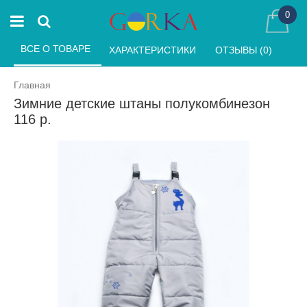
0
ВСЕ О ТОВАРЕ 
ХАРАКТЕРИСТИКИ 
ОТЗЫВЫ (0) 
Главная
Зимние детские штаны полукомбинезон
116 р.