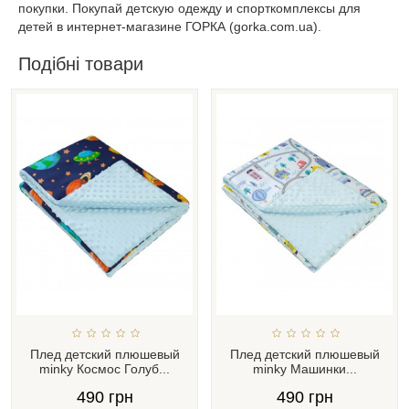
покупки. Покупай детскую одежду и спорткомплексы для
детей в интернет-магазине ГОРКА (gorka.com.ua).
Подібні товари
Плед детский плюшевый
Плед детский плюшевый
minky Космос Голуб...
minky Машинки...
490 грн
490 грн