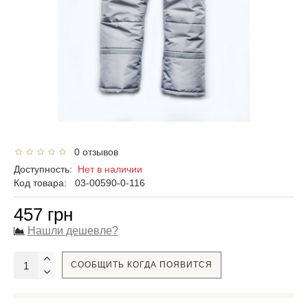
0 отзывов
Доступность:
Нет в наличии
Код товара:
03-00590-0-116
457 грн
Нашли дешевле?
СООБЩИТЬ КОГДА ПОЯВИТСЯ