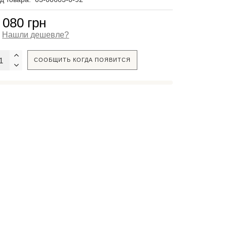
 080 грн
Нашли дешевле?
СООБЩИТЬ КОГДА ПОЯВИТСЯ