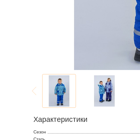
Характеристики
Сезон
Стать