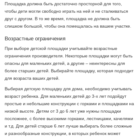
Площадка должна быть достаточно просторной для того,
чтобы дети могли свободно играть на ней и не сталкиваться
друг с другом. В то же время, площадка не должна быть
слишком большой, чтобы она помещалась на вашем участке.
Возрастные ограничения
При выборе детской площадки учитывайте возрастные
ограничения производителя. Некоторые площадки могут быть
опасны для маленьких детей, а другие – неинтересны для
более старших детей. Выбирайте площадку, которая подходит
для возраста ваших детей.
Выбирая детскую площадку для дома, необходимо учитывать
возраст ребенка. Для маленьких детей до 3-х лет подойдут
простые и небольшие конструкции с горками и площадками на
низкой высоте. Детям от 3 до 6 лет уже нужны площадки
посложнее, с более высокими горками, лестницами, качелями
и т.д. Для детей старше 6 лет лучше выбирать более сложные
и разнообразные конструкции, в которых ребенок может