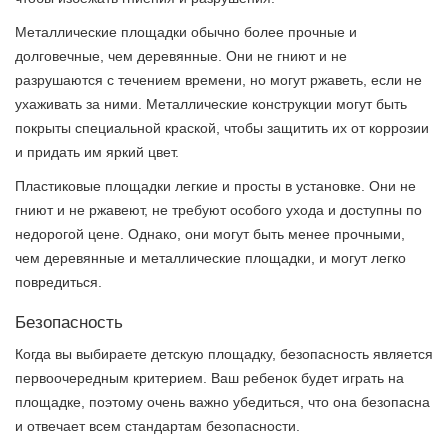
Металлические площадки обычно более прочные и
долговечные, чем деревянные. Они не гниют и не
разрушаются с течением времени, но могут ржаветь, если не
ухаживать за ними. Металлические конструкции могут быть
покрыты специальной краской, чтобы защитить их от коррозии
и придать им яркий цвет.
Пластиковые площадки легкие и просты в установке. Они не
гниют и не ржавеют, не требуют особого ухода и доступны по
недорогой цене. Однако, они могут быть менее прочными,
чем деревянные и металлические площадки, и могут легко
повредиться.
Безопасность
Когда вы выбираете детскую площадку, безопасность является
первоочередным критерием. Ваш ребенок будет играть на
площадке, поэтому очень важно убедиться, что она безопасна
и отвечает всем стандартам безопасности.