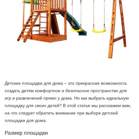
Детские площадки для дома – это прекрасная возможность
создать детям комфортное и безопасное пространство для
игр и развлечений прямо у дома. Но как выбрать идеальную
площадку для своих детей? В этой статье мы расскажем вам,
на что следует обратить внимание при выборе детской
площадки для дома.
Размер площадки