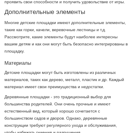
проявить свои способности и получить удовольствие от игры.
Дополнительные элементы
Многие детские площадки имеют дополнительные элементы,
такие как горки, качели, веревочные лестницы и т.д.
Рассмотрите, какие элементы будут наиболее интересны
вашим детям и как они могут быть безопасно интегрированы в
площадку.
Материалы
Детские площадки могут быть изготовлены из различных
материалов, таких как дерево, металл, пластик и др. Каждый
материал имеет свои преимущества и недостатки.
Деревянные площадки - это традиционный выбор для
большинства родителей. Они очень прочные и имеют
естественный вид, который хорошо сочетается с
большинством садов и дворов. Однако, деревянные
конструкции требуют регулярного ухода и обслуживания,
чтобы избежать гниения и разрушения.