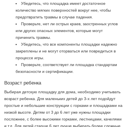
Убедитесь, что площадка имеет достаточное
количество мягких поверхностей вокруг нее, чтобы
предотвратить травмы в случае падения.
Проверьте, нет ли острых краев, заостренных углов
или других опасных элементов, которые могут
причинить травмы.
Убедитесь, что все компоненты площадки надежно
закреплены и не могут оторваться или повредиться в
процессе игры.
Проверьте, соответствует ли площадка стандартам
безопасности и сертификации.
Возраст ребенка
Выбирая детскую площадку для дома, необходимо учитывать
возраст ребенка. Для маленьких детей до 3-х лет подойдут
простые и небольшие конструкции с горками и площадками на
низкой высоте. Детям от 3 до 6 лет уже нужны площадки
посложнее, с более высокими горками, лестницами, качелями
и т.д. Для детей старше 6 лет лучше выбирать более сложные