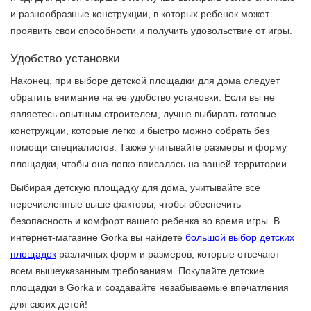
и разнообразные конструкции, в которых ребенок может
проявить свои способности и получить удовольствие от игры.
Удобство установки
Наконец, при выборе детской площадки для дома следует
обратить внимание на ее удобство установки. Если вы не
являетесь опытным строителем, лучше выбирать готовые
конструкции, которые легко и быстро можно собрать без
помощи специалистов. Также учитывайте размеры и форму
площадки, чтобы она легко вписалась на вашей территории.
Выбирая детскую площадку для дома, учитывайте все
перечисленные выше факторы, чтобы обеспечить
безопасность и комфорт вашего ребенка во время игры. В
интернет-магазине Gorka вы найдете
большой выбор детских
площадок
различных форм и размеров, которые отвечают
всем вышеуказанным требованиям. Покупайте детские
площадки в Gorka и создавайте незабываемые впечатления
для своих детей!