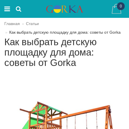
0
Главная
Статьи
Как выбрать детскую площадку для дома: советы от Gorka
Как выбрать детскую
площадку для дома:
советы от Gorka