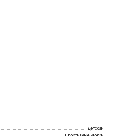
Детский
Спортивные уголки