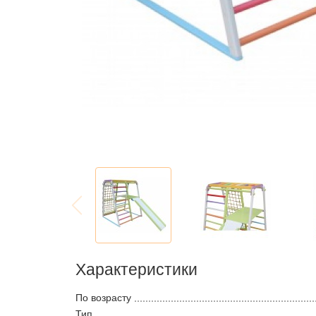
Характеристики
По возрасту
Тип