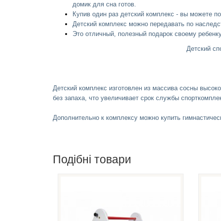
домик для сна готов.
Купив один раз детский комплекс - вы можете по
Детский комплекс
можно передавать по наследств
Это отличный, полезный подарок своему ребенку
Детский сп
Детский комплекс
изготовлен из массива сосны высоко
без запаха, что увеличивает срок службы спорткомпл
Дополнительно к комплексу можно купить гимнастическ
Подібні товари