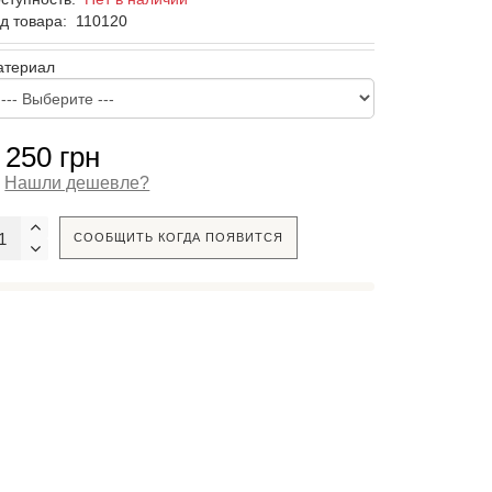
д товара:
110120
атериал
 250 грн
Нашли дешевле?
СООБЩИТЬ КОГДА ПОЯВИТСЯ