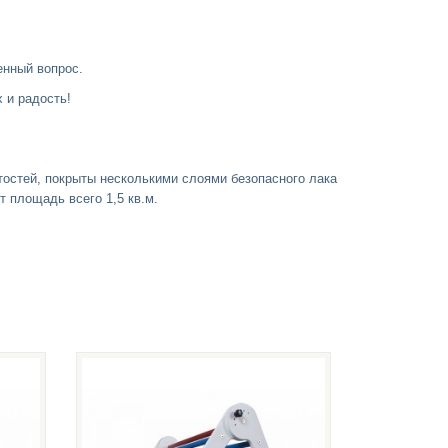
ненный вопрос.
 и радость!
тостей, покрыты несколькими слоями безопасного лака
 площадь всего 1,5 кв.м.