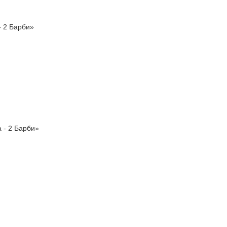
- 2 Барби»
 - 2 Барби»