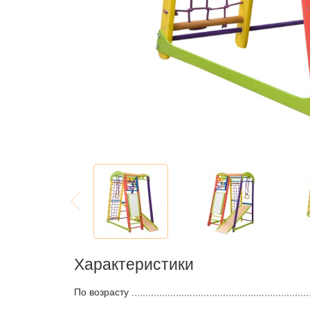
Характеристики
По возрасту