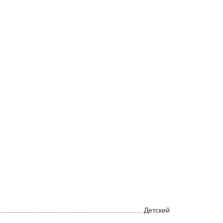
Детский