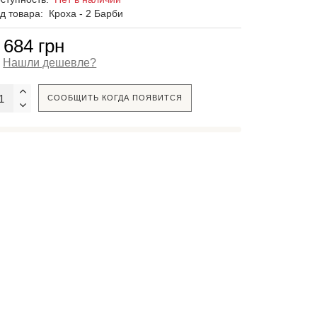
д товара:
Кроха - 2 Барби
 684 грн
Нашли дешевле?
СООБЩИТЬ КОГДА ПОЯВИТСЯ