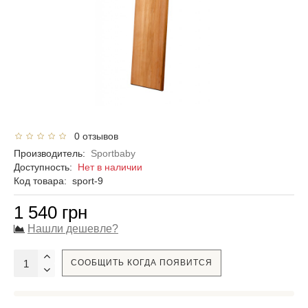
0 отзывов
Производитель:
Sportbaby
Доступность:
Нет в наличии
Код товара:
sport-9
1 540 грн
Нашли дешевле?
СООБЩИТЬ КОГДА ПОЯВИТСЯ