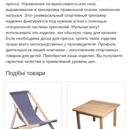
пресса. Упражнения на выносливость или силу,
выравнивание и тренировка правильной осанки, изменение
нагрузок. Этот универсальный спортивный тренажер
надежно фиксируется под нужным углом с помощью
специальной системы креплений. Малыши могут
использовать это изделие, как обычную горку для катания.
Если необходима доска для пресса, купить такое изделие
лучше всего непосредственно у производителя. Профиль
деятельности нашей компании – изготовление спортивных
товаров для детей. Приобретая наши изделия, Вы получаете
гарантию качества и приемлемый уровень цен.
Подібні товари