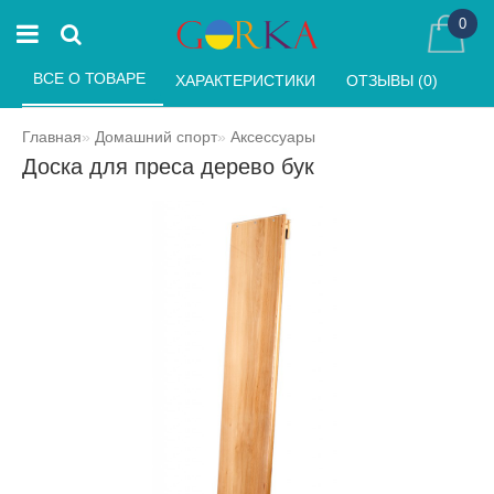
0
ВСЕ О ТОВАРЕ 
ХАРАКТЕРИСТИКИ 
ОТЗЫВЫ (0) 
Главная
Домашний спорт
Аксессуары
Доска для преса дерево бук