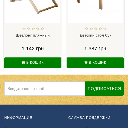
Шезлонг пляжный
Детский стол бук
1 142 грн
1 387 грн
В КОШИК
В КОШИК
ПОДПИСАТЬСЯ
ИНФОРМАЦИЯ
СЛУЖБА ПОДДЕРЖКИ