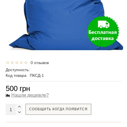
0 отзывов
Доступность:
Код товара:
ПКСД-1
500 грн
Нашли дешевле?
СООБЩИТЬ КОГДА ПОЯВИТСЯ