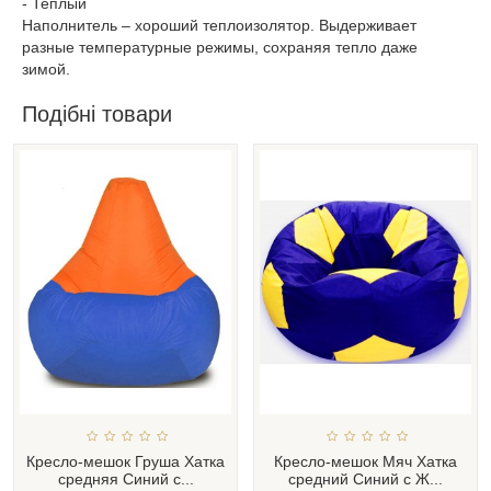
- Теплый
Наполнитель – хороший теплоизолятор. Выдерживает
разные температурные режимы, сохраняя тепло даже
зимой.
Подібні товари
Кресло-мешок Груша Хатка
Кресло-мешок Мяч Хатка
средняя Синий с...
средний Синий с Ж...