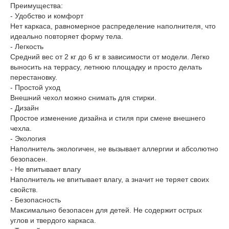
Преимущества:
- Удобство и комфорт
Нет каркаса, равномерное распределение наполнителя, что
идеально повторяет форму тела.
- Легкость
Средний вес от 2 кг до 6 кг в зависимости от модели. Легко
выносить на террасу, летнюю площадку и просто делать
перестановку.
- Простой уход
Внешний чехол можно снимать для стирки.
- Дизайн
Простое изменение дизайна и стиля при смене внешнего
чехла.
- Экология
Наполнитель экологичен, не вызывает аллергии и абсолютно
безопасен.
- Не впитывает влагу
Наполнитель не впитывает влагу, а значит не теряет своих
свойств.
- Безопасность
Максимально безопасен для детей. Не содержит острых
углов и твердого каркаса.