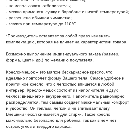
- не использовать отбеливатель;
- можно применять сушку в барабане с низкой температурой;
- разрешена обычная химчистка;
- глажка при температуре до 110°С
*Производитель оставляет за собой право изменять
комплектацию, которая не влияет на характеристики товара.
Возможно выполнение индивидуального заказа (размер,
форма, цвет и др.) по желанию покупателя.
Кресло-мешок – это мягкое бескаркасное кресло, что
идеально повторяет форму Вашего тела. Самое удобное и
практичное кресло, что с легкостью впишется в любой
интерьер. Кресло-мешок состоит из наполнителя и двух
чехлов: внешнего и внутреннего. Наполнитель равномерно
распределяется, тем самым создает максимальный комфорт
и удобство. Он теплый, легкий и не впитывает влагу.
Внешний чехол снимается для стирки. Такое кресло
максимально безопасно для ребенка, так как в нем нет
острых углов и твердого каркаса.