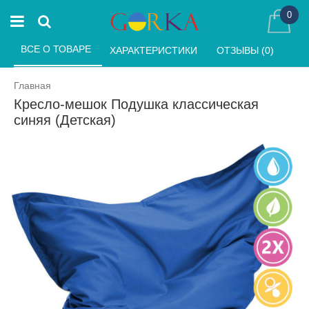
0
ВСЕ О ТОВАРЕ 
ХАРАКТЕРИСТИКИ 
ОТЗЫВЫ (0) 
Главная
Кресло-мешок Подушка классическая
синяя (Детская)