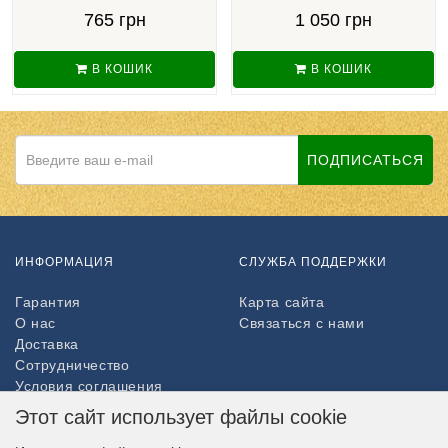
765 грн
1 050 грн
В КОШИК
В КОШИК
ПОДПИСАТЬСЯ
ИНФОРМАЦИЯ
СЛУЖБА ПОДДЕРЖКИ
Гарантия
Карта сайта
О нас
Связаться с нами
Доставка
Сотрудничество
Условия соглашения
Возврат товара
Этот сайт использует файлы cookie
ДОПОЛНИТЕЛЬНО