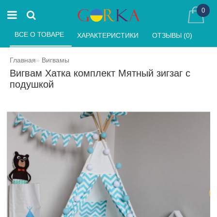
0
ВСЕ О ТОВАРЕ 
ХАРАКТЕРИСТИКИ 
ОТЗЫВЫ (0) 
Главная
Вигвамы
Вигвам Хатка комплект Мятный зигзаг с
подушкой