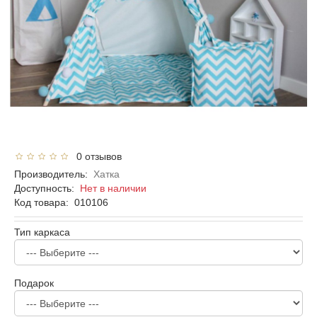
0 отзывов
Производитель:
Хатка
Доступность:
Нет в наличии
Код товара:
010106
Тип каркаса
Подарок