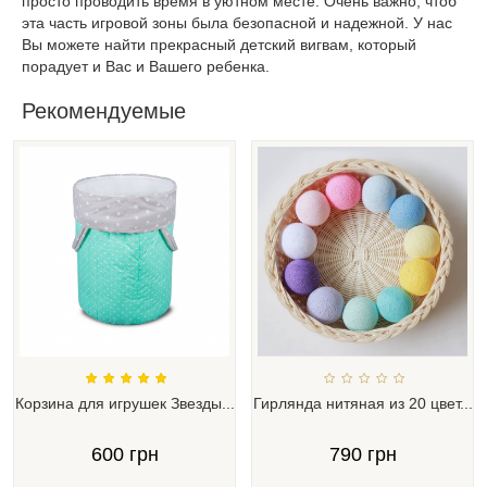
просто проводить время в уютном месте. Очень важно, чтоб
эта часть игровой зоны была безопасной и надежной. У нас
Вы можете найти прекрасный детский вигвам, который
порадует и Вас и Вашего ребенка.
Рекомендуемые
Корзина для игрушек Звезды...
Гирлянда нитяная из 20 цвет...
600 грн
790 грн