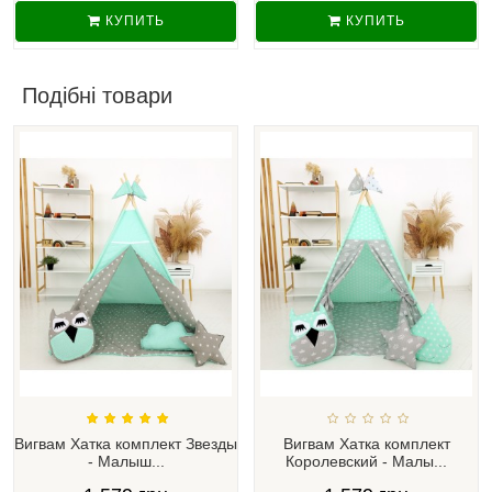
КУПИТЬ
КУПИТЬ
Подібні товари
Вигвам Хатка комплект Звезды
Вигвам Хатка комплект
- Малыш...
Королевский - Малы...