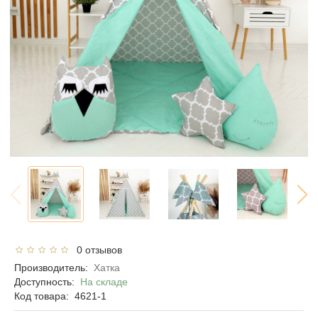
0 отзывов
Производитель:
Хатка
Доступность:
На складе
Код товара:
4621-1