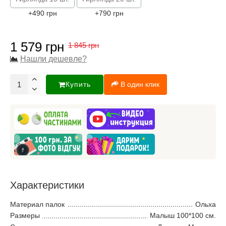
+490 грн
+790 грн
1 579 грн
1 845 грн
Нашли дешевле?
Купить
В один клик
Характеристики
Материал палок
Ольха
Размеры
Малыш 100*100 см.