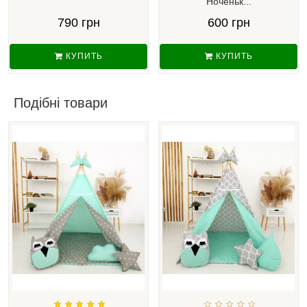
Ноченьк...
790 грн
600 грн
КУПИТЬ
КУПИТЬ
Подібні товари