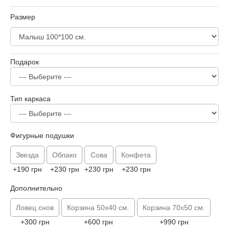
Размер
Подарок
Тип каркаса
Фигурные подушки
Звезда
Облако
Сова
Конфета
+190 грн
+230 грн
+230 грн
+230 грн
Дополнительно
Ловец снов
Корзина 50х40 см.
Корзина 70х50 см.
+300 грн
+600 грн
+990 грн