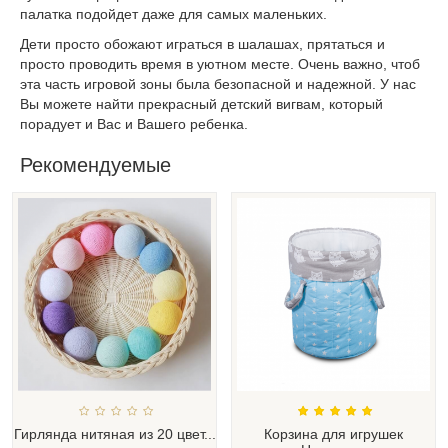
палатка подойдет даже для самых маленьких.
Дети просто обожают играться в шалашах, прятаться и
просто проводить время в уютном месте. Очень важно, чтоб
эта часть игровой зоны была безопасной и надежной. У нас
Вы можете найти прекрасный детский вигвам, который
порадует и Вас и Вашего ребенка.
Рекомендуемые
Гирлянда нитяная из 20 цвет...
Корзина для игрушек