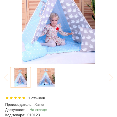
1 отзывов
Производитель:
Хатка
Доступность:
На складе
Код товара:
010123